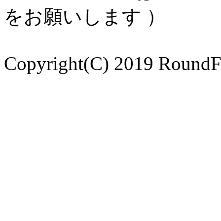
をお願いします ）
Copyright(C) 2019 RoundFla