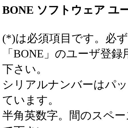
BONE ソフトウェア ユ
(*)は必須項目です。必
「BONE」のユーザ登
下さい。
シリアルナンバーはパッ
ています。
半角英数字。間のスペー