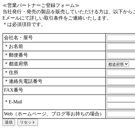
≪営業パートナーご登録フォーム≫
当社発行・発売の製品を販売していただける方は、以下から
Eメールにて詳しい取引条件をご連絡いたします。
＊は必須項目です。
会社名・屋号
＊お名前
＊郵便番号
＊都道府県
＊住所
＊連絡先電話番号
FAX番号
＊E-Mail
Web（ホームページ、ブログ等お持ちの場合）