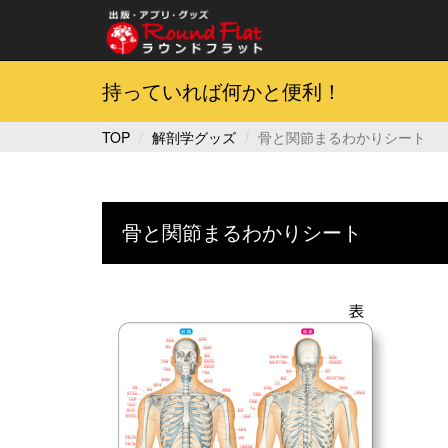
持っていれば何かと便利！
TOP
解剖学グッズ
骨と関節まるわかりシート
骨と関節まるわかりシート