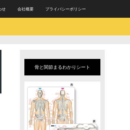
わせ
会社概要
プライバシーポリシー
骨と関節まるわかりシート