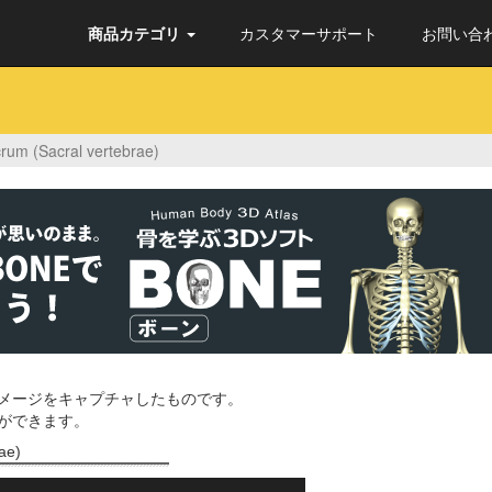
商品カテゴリ
カスタマーサポート
お問い合
Sacral vertebrae)
イメージをキャプチャしたものです。
とができます。
ae)