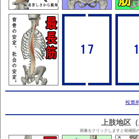
投票
上肢地区（
画像をクリックしますと候補筋